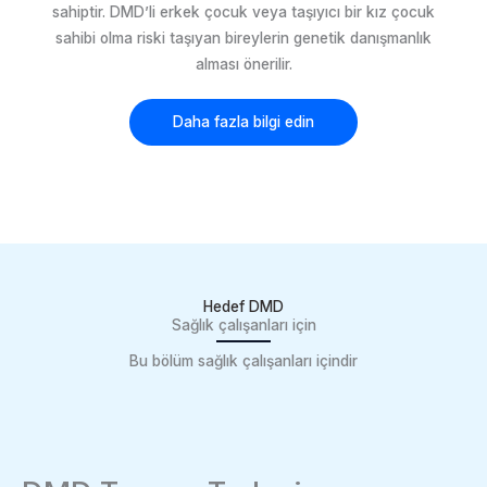
sahiptir. DMD’li erkek çocuk veya taşıyıcı bir kız çocuk
sahibi olma riski taşıyan bireylerin genetik danışmanlık
alması önerilir.
Daha fazla bilgi edin
Hedef DMD
Sağlık çalışanları için
Bu bölüm sağlık çalışanları içindir