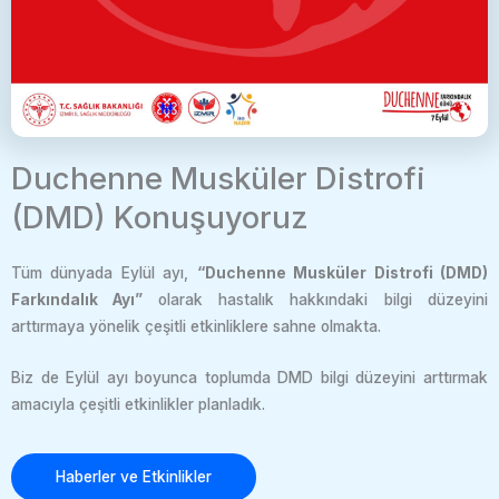
Duchenne Musküler Distrofi
(DMD) Konuşuyoruz
Tüm dünyada Eylül ayı,
“Duchenne Musküler Distrofi (DMD)
Farkındalık Ayı”
olarak hastalık hakkındaki bilgi düzeyini
arttırmaya yönelik çeşitli etkinliklere sahne olmakta.
Biz de
Eylül ayı boyunca toplumda DMD bilgi düzeyini arttırmak
amacıyla çeşitli etkinlikler planladık.
Haberler ve Etkinlikler