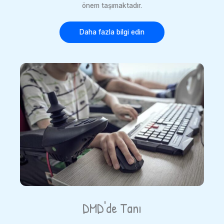
önem taşımaktadır.
Daha fazla bilgi edin
DMD'de Tanı