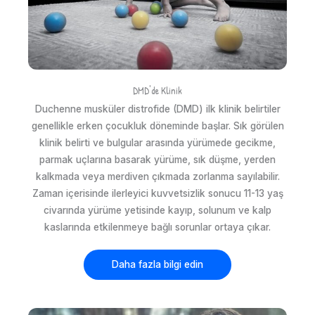
DMD'de Klinik
Duchenne musküler distrofide (DMD) ilk klinik belirtiler
genellikle erken çocukluk döneminde başlar. Sık görülen
klinik belirti ve bulgular arasında yürümede gecikme,
parmak uçlarına basarak yürüme, sık düşme, yerden
kalkmada veya merdiven çıkmada zorlanma sayılabilir.
Zaman içerisinde ilerleyici kuvvetsizlik sonucu 11-13 yaş
civarında yürüme yetisinde kayıp, solunum ve kalp
kaslarında etkilenmeye bağlı sorunlar ortaya çıkar.
Daha fazla bilgi edin