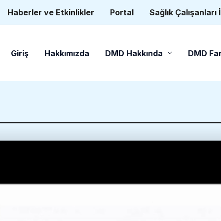
Haberler ve Etkinlikler
Portal
Sağlık Çalışanları 
Giriş
Hakkımızda
DMD Hakkında
DMD Far