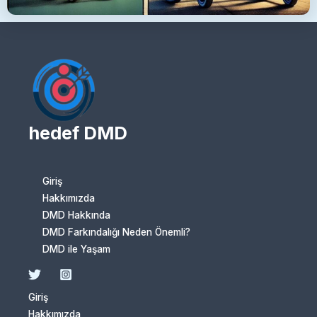
hedef DMD
Giriş
Hakkımızda
DMD Hakkında
DMD Farkındalığı Neden Önemli?
DMD ile Yaşam
Giriş
Hakkımızda