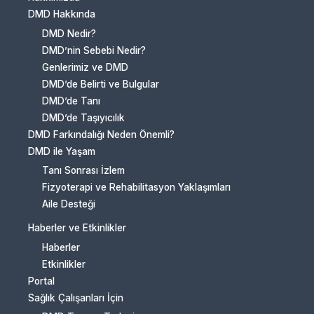
DMD Hakkında
DMD Nedir?
DMD’nin Sebebi Nedir?
Genlerimiz ve DMD
DMD’de Belirti ve Bulgular
DMD’de Tanı
DMD’de Taşıyıcılık
DMD Farkındalığı Neden Önemli?
DMD ile Yaşam
Tanı Sonrası İzlem
Fizyoterapi ve Rehabilitasyon Yaklaşımları
Aile Desteği
Haberler ve Etkinlikler
Haberler
Etkinlikler
Portal
Sağlık Çalışanları İçin